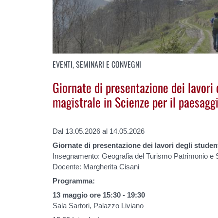
EVENTI, SEMINARI E CONVEGNI
Giornate di presentazione dei lavori 
magistrale in Scienze per il paesagg
Dal 13.05.2026 al 14.05.2026
Giornate di presentazione dei lavori degli studen
Insegnamento: Geografia del Turismo Patrimonio e S
Docente: Margherita Cisani
Programma:
13 maggio ore 15:30 - 19:30
Sala Sartori, Palazzo Liviano