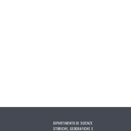
DIPARTIMENTO DI SCIENZE
STORICHE, GEOGRAFICHE E