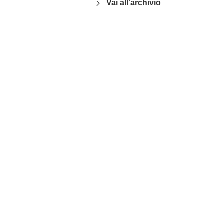
Vai all'archivio