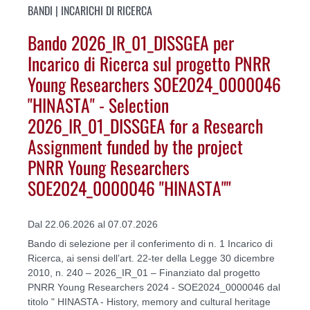
BANDI | INCARICHI DI RICERCA
Bando 2026_IR_01_DISSGEA per
Incarico di Ricerca sul progetto PNRR
Young Researchers SOE2024_0000046
"HINASTA" - Selection
2026_IR_01_DISSGEA for a Research
Assignment funded by the project
PNRR Young Researchers
SOE2024_0000046 "HINASTA""
Dal 22.06.2026 al 07.07.2026
Bando di selezione per il conferimento di n. 1 Incarico di
Ricerca, ai sensi dell’art. 22-ter della Legge 30 dicembre
2010, n. 240 – 2026_IR_01 – Finanziato dal progetto
PNRR Young Researchers 2024 - SOE2024_0000046 dal
titolo " HINASTA - History, memory and cultural heritage