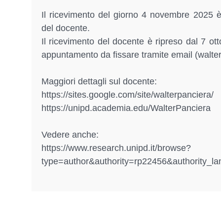
Il ricevimento del giorno 4 novembre 2025 è
del docente.
Il ricevimento del docente è ripreso dal 7 o
appuntamento da fissare tramite email (walte
Maggiori dettagli sul docente:
https://sites.google.com/site/walterpanciera/
https://unipd.academia.edu/WalterPanciera
Vedere anche:
https://www.research.unipd.it/browse?
type=author&authority=rp22456&authority_