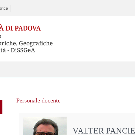
rica
Personale docente
VALTER PANCI