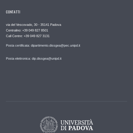
CONTATTI
via del Vescovado, 30 - 35141 Padova
Centralino: +39 049 827 8501
Call Centre: +39 049 827 3131
Posta certificata: dipartimento.dissgea@pec.unipd.it
Posta elettronica: dip.dissgea@unipd.it