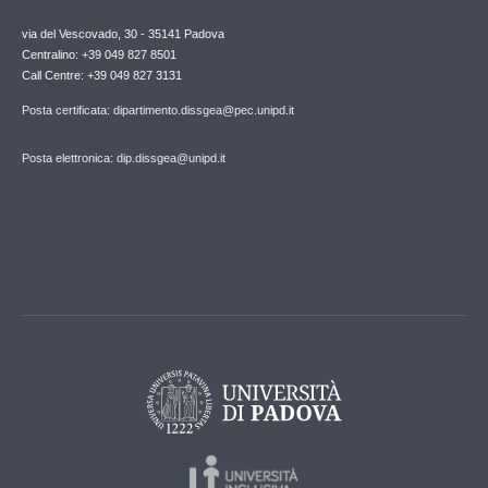
via del Vescovado, 30 - 35141 Padova
Centralino: +39 049 827 8501
Call Centre: +39 049 827 3131
Posta certificata: dipartimento.dissgea@pec.unipd.it
Posta elettronica: dip.dissgea@unipd.it