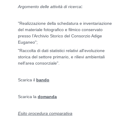
Argomento delle attività di ricerca
:
"Realizzazione della schedatura e inventariazione
del materiale fotografico e filmico conservato
presso l'Archivio Storico del Consorzio Adige
Euganeo";
"Raccolta di dati statistici relativi all'evoluzione
storica del settore primario, e rilievi ambientali
nell'area consorziale".
Scarica il
bando
Scarica la
domanda
Esito procedura comparativa