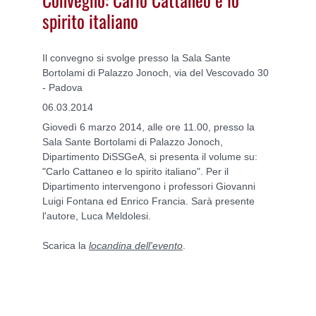
spirito italiano
Il convegno si svolge presso la Sala Sante
Bortolami di Palazzo Jonoch, via del Vescovado 30
- Padova
06.03.2014
Giovedì 6 marzo 2014, alle ore 11.00, presso la
Sala Sante Bortolami di Palazzo Jonoch,
Dipartimento DiSSGeA, si presenta il volume su:
"Carlo Cattaneo e lo spirito italiano". Per il
Dipartimento intervengono i professori Giovanni
Luigi Fontana ed Enrico Francia. Sarà presente
l'autore, Luca Meldolesi.
Scarica la
locandina dell'evento
.