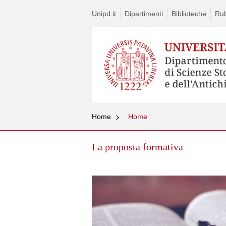
Unipd.it
Dipartimenti
Biblioteche
Rub
Home
Home
La proposta formativa