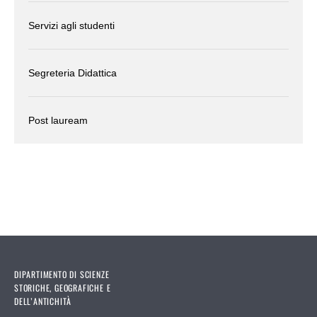
Servizi agli studenti
Segreteria Didattica
Post lauream
DIPARTIMENTO DI SCIENZE
STORICHE, GEOGRAFICHE E
DELL’ANTICHITÀ