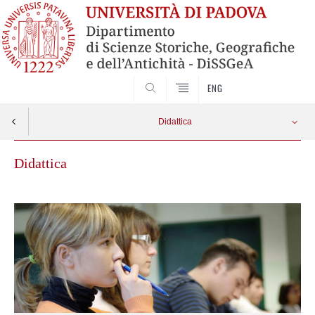
SEARCH
ENG
Didattica
Didattica