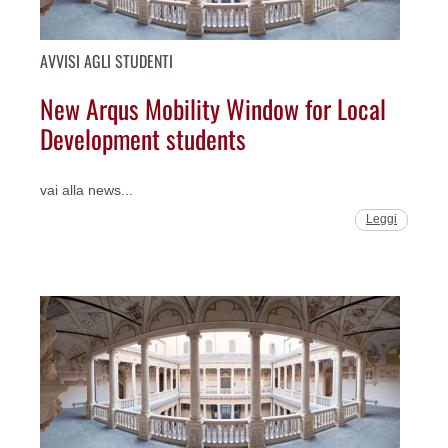
AVVISI AGLI STUDENTI
New Arqus Mobility Window for Local
Development students
vai alla news...
Leggi