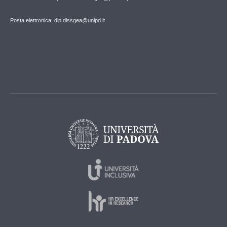
Posta elettronica: dip.dissgea@unipd.it