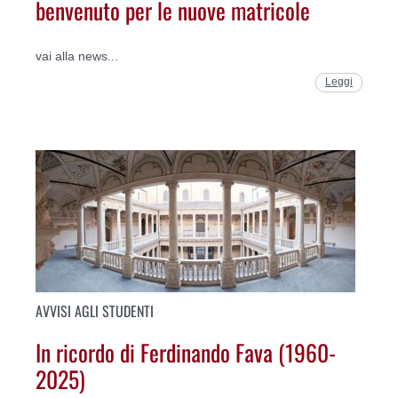
benvenuto per le nuove matricole
vai alla news...
Leggi
AVVISI AGLI STUDENTI
In ricordo di Ferdinando Fava (1960-
2025)