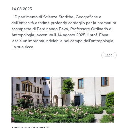
14.08.2025
Il Dipartimento di Scienze Storiche, Geografiche e
dell’Antichità esprime profondo cordoglio per la prematura
scomparsa di Ferdinando Fava, Professore Ordinario di
Antropologia, avvenuta il 14 agosto 2025.Il prof. Fava
lascia un’impronta indelebile nel campo dell’antropologia.
La sua ricca
Leggi