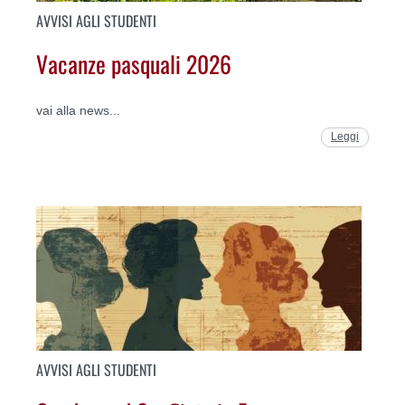
AVVISI AGLI STUDENTI
Vacanze pasquali 2026
vai alla news...
Leggi
AVVISI AGLI STUDENTI