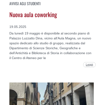
AVVISI AGLI STUDENTI
Nuova aula coworking
19.05.2025
Da lunedì 19 maggio è disponibile al secondo piano di
Palazzo Luzzatto Dina, vicino all’Aula Magna, un nuovo
spazio dedicato allo studio di gruppo, realizzata dal
Dipartimento di Scienze Storiche, Geografiche e
dell'Antichità e Biblioteca di Storia in collaborazione con
il Centro di Ateneo per le
Leggi