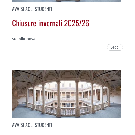
AVVISI AGLI STUDENTI
Chiusure invernali 2025/26
vai alla news...
Leggi
AVVISI AGLI STUDENTI