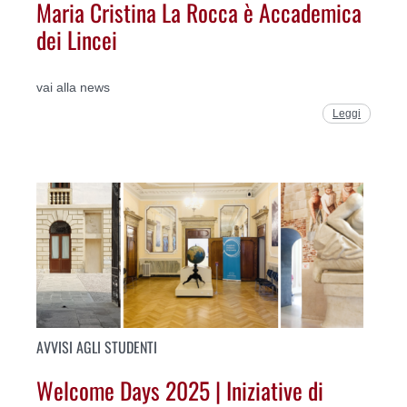
Maria Cristina La Rocca è Accademica
dei Lincei
vai alla news
Leggi
AVVISI AGLI STUDENTI
Welcome Days 2025 | Iniziative di