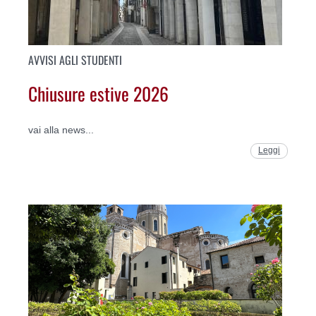
AVVISI AGLI STUDENTI
Chiusure estive 2026
vai alla news...
Leggi