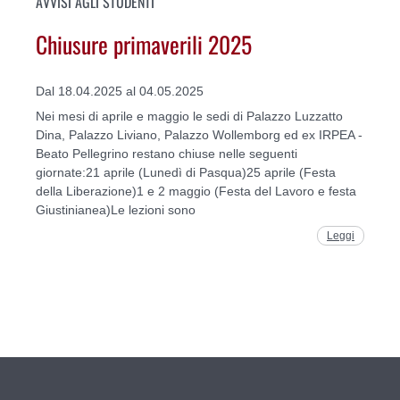
AVVISI AGLI STUDENTI
Chiusure primaverili 2025
Dal 18.04.2025 al 04.05.2025
Nei mesi di aprile e maggio le sedi di Palazzo Luzzatto
Dina, Palazzo Liviano, Palazzo Wollemborg ed ex IRPEA -
Beato Pellegrino restano chiuse nelle seguenti
giornate:21 aprile (Lunedì di Pasqua)25 aprile (Festa
della Liberazione)1 e 2 maggio (Festa del Lavoro e festa
Giustinianea)Le lezioni sono
Leggi