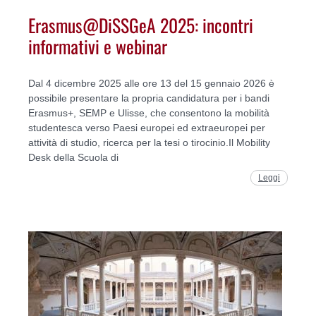
Erasmus@DiSSGeA 2025: incontri
informativi e webinar
Dal 4 dicembre 2025 alle ore 13 del 15 gennaio 2026 è
possibile presentare la propria candidatura per i bandi
Erasmus+, SEMP e Ulisse, che consentono la mobilità
studentesca verso Paesi europei ed extraeuropei per
attività di studio, ricerca per la tesi o tirocinio.Il Mobility
Desk della Scuola di
Leggi