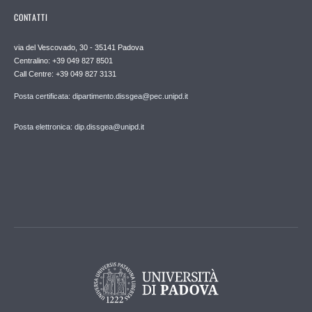
CONTATTI
via del Vescovado, 30 - 35141 Padova
Centralino: +39 049 827 8501
Call Centre: +39 049 827 3131
Posta certificata: dipartimento.dissgea@pec.unipd.it
Posta elettronica: dip.dissgea@unipd.it