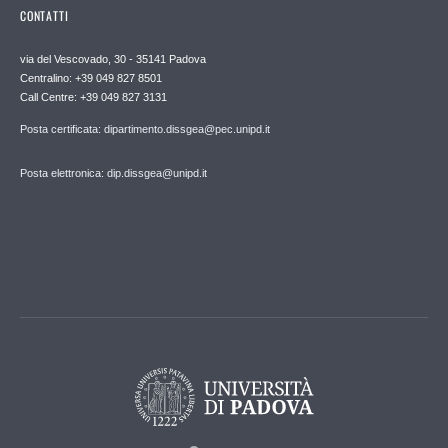
CONTATTI
via del Vescovado, 30 - 35141 Padova
Centralino: +39 049 827 8501
Call Centre: +39 049 827 3131
Posta certificata: dipartimento.dissgea@pec.unipd.it
Posta elettronica: dip.dissgea@unipd.it