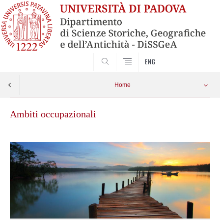
SEARCH
ENG
Home
Ambiti occupazionali