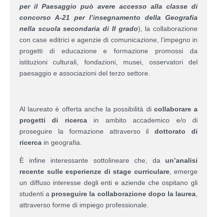
per il Paesaggio può avere accesso alla classe di
concorso A-21 per l’insegnamento della Geografia
nella scuola secondaria di II grado
), la collaborazione
con case editrici e agenzie di comunicazione, l’impegno in
progetti di educazione e formazione promossi da
istituzioni culturali, fondazioni, musei, osservatori del
paesaggio e associazioni del terzo settore.
Al laureato è offerta anche la possibilità di
collaborare a
progetti di ricerca
in ambito accademico e/o di
proseguire la formazione attraverso il
dottorato di
ricerca
in geografia.
È infine interessante sottolineare che, da
un’analisi
recente sulle esperienze di stage curriculare
, emerge
un diffuso interesse degli enti e aziende che ospitano gli
studenti a
proseguire la collaborazione dopo la laurea
,
attraverso forme di impiego professionale.