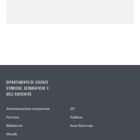
DIPARTIMENTO DI SCIENZE
STORICHE, GEOGRAFICHE E
DELL’ANTICHITÀ
Amministrazione trasparente
SIT
Persone
Syllabus
Biblioteche
Area Riservata
Moodle