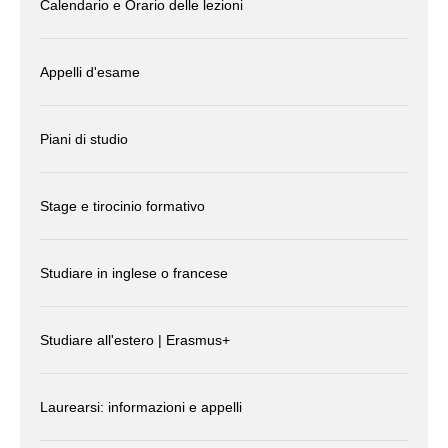
Calendario e Orario delle lezioni
Appelli d'esame
Piani di studio
Stage e tirocinio formativo
Studiare in inglese o francese
Studiare all'estero | Erasmus+
Laurearsi: informazioni e appelli