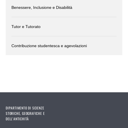
Benessere, Inclusione e Disabilità
Tutor e Tutorato
Contribuzione studentesca e agevolazioni
DIPARTIMENTO DI SCIENZE
STORICHE, GEOGRAFICHE E
DELL’ANTICHITÀ