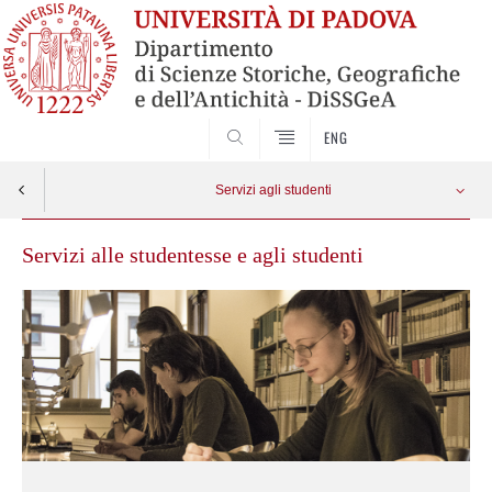
SEARCH
ENG
Servizi agli studenti
Servizi alle studentesse e agli studenti