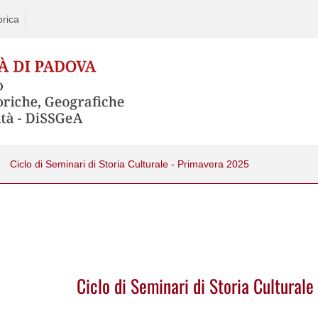
rica
Ciclo di Seminari di Storia Culturale - Primavera 2025
Ciclo di Seminari di Storia Cultural