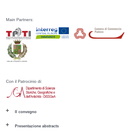
Main Partners:
Con il Patrocinio di:
Il convegno
Presentazione abstracts