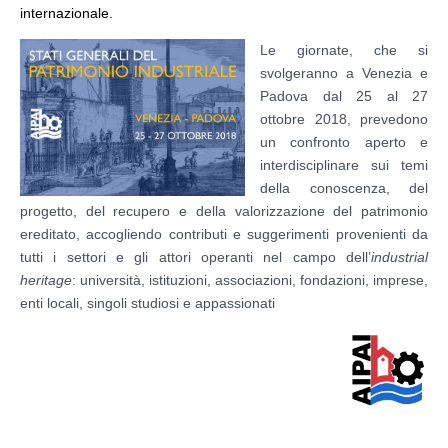
internazionale.
Le giornate, che si
svolgeranno a Venezia e
Padova dal 25 al 27
ottobre 2018, prevedono
un confronto aperto e
interdisciplinare sui temi
della conoscenza, del
progetto, del recupero e della valorizzazione del patrimonio
ereditato, accogliendo contributi e suggerimenti provenienti da
tutti i settori e gli attori operanti nel campo dell’
industrial
heritage
: università, istituzioni, associazioni, fondazioni, imprese,
enti locali, singoli studiosi e appassionati