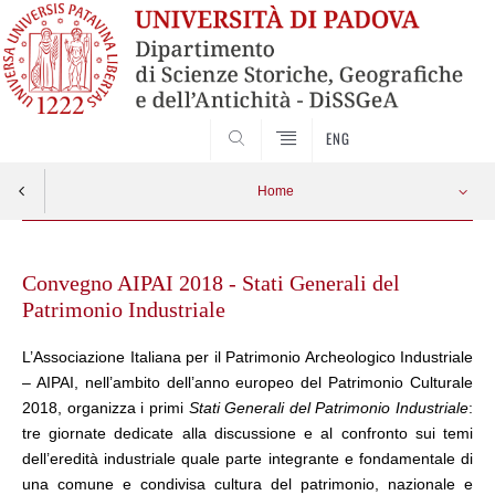
SEARCH
ENG
Home
Skip
to
Convegno AIPAI 2018 - Stati Generali del
content
Patrimonio Industriale
L’Associazione Italiana per il Patrimonio Archeologico Industriale
– AIPAI, nell’ambito dell’anno europeo del Patrimonio Culturale
2018, organizza i primi
Stati Generali del Patrimonio Industriale
:
tre giornate dedicate alla discussione e al confronto sui temi
dell’eredità industriale quale parte integrante e fondamentale di
una comune e condivisa cultura del patrimonio, nazionale e