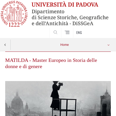
SEARCH
ENG
Home
MATILDA - Master Europeo in Storia delle
donne e di genere