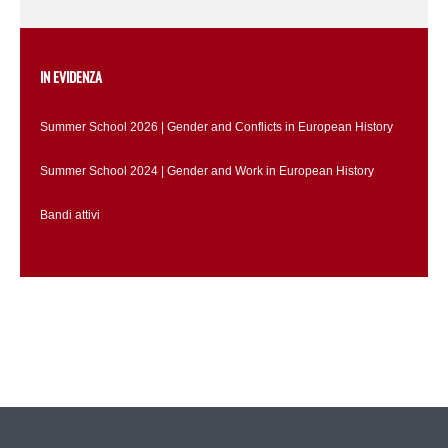
IN EVIDENZA
Summer School 2026 | Gender and Conflicts in European History
Summer School 2024 | Gender and Work in European History
Bandi attivi