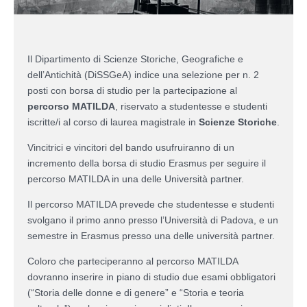
Il Dipartimento di Scienze Storiche, Geografiche e
dell’Antichità (DiSSGeA) indice una selezione per n. 2
posti con borsa di studio per la partecipazione al
percorso MATILDA
, riservato a studentesse e studenti
iscritte/i al corso di laurea magistrale in
Scienze Storiche
.
Vincitrici e vincitori del bando usufruiranno di un
incremento della borsa di studio Erasmus per seguire il
percorso MATILDA in una delle Università partner.
Il percorso MATILDA prevede che studentesse e studenti
svolgano il primo anno presso l’Università di Padova, e un
semestre in Erasmus presso una delle università partner.
Coloro che parteciperanno al percorso MATILDA
dovranno inserire in piano di studio due esami obbligatori
(“Storia delle donne e di genere” e “Storia e teoria