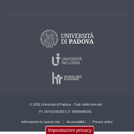
© 2026 Università di Padova - Tutti i diritti riservati
P.I. 00742430283 C.F. 80006480281
Informazioni su questo sito
Accessibilità |
Privacy policy
Impostazioni privacy