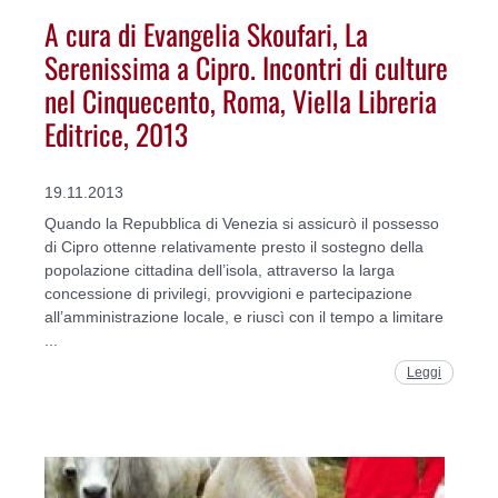
A cura di Evangelia Skoufari, La
Serenissima a Cipro. Incontri di culture
nel Cinquecento, Roma, Viella Libreria
Editrice, 2013
19.11.2013
Quando la Repubblica di Venezia si assicurò il possesso
di Cipro ottenne relativamente presto il sostegno della
popolazione cittadina dell’isola, attraverso la larga
concessione di privilegi, provvigioni e partecipazione
all’amministrazione locale, e riuscì con il tempo a limitare
...
Leggi