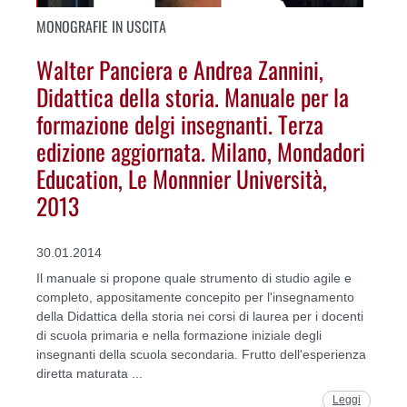
MONOGRAFIE IN USCITA
Walter Panciera e Andrea Zannini,
Didattica della storia. Manuale per la
formazione delgi insegnanti. Terza
edizione aggiornata. Milano, Mondadori
Education, Le Monnnier Università,
2013
30.01.2014
Il manuale si propone quale strumento di studio agile e
completo, appositamente concepito per l'insegnamento
della Didattica della storia nei corsi di laurea per i docenti
di scuola primaria e nella formazione iniziale degli
insegnanti della scuola secondaria. Frutto dell'esperienza
diretta maturata ...
Leggi