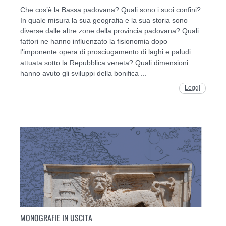
Che cos’è la Bassa padovana? Quali sono i suoi confini?
In quale misura la sua geografia e la sua storia sono
diverse dalle altre zone della provincia padovana? Quali
fattori ne hanno influenzato la fisionomia dopo
l’imponente opera di prosciugamento di laghi e paludi
attuata sotto la Repubblica veneta? Quali dimensioni
hanno avuto gli sviluppi della bonifica ...
Leggi
MONOGRAFIE IN USCITA