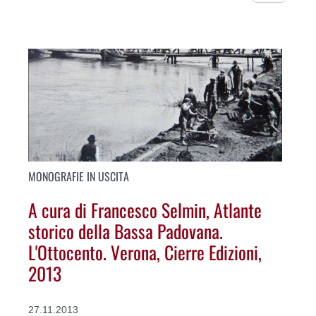
MONOGRAFIE IN USCITA
A cura di Francesco Selmin, Atlante
storico della Bassa Padovana.
L'Ottocento. Verona, Cierre Edizioni,
2013
27.11.2013