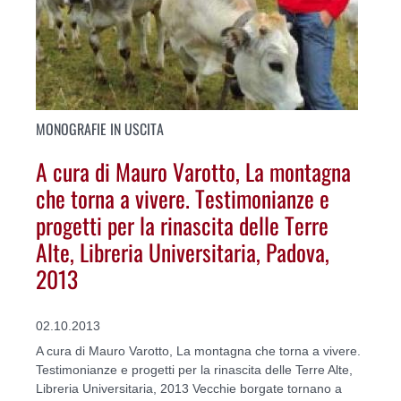
MONOGRAFIE IN USCITA
A cura di Mauro Varotto, La montagna
che torna a vivere. Testimonianze e
progetti per la rinascita delle Terre
Alte, Libreria Universitaria, Padova,
2013
02.10.2013
A cura di Mauro Varotto, La montagna che torna a vivere.
Testimonianze e progetti per la rinascita delle Terre Alte,
Libreria Universitaria, 2013 Vecchie borgate tornano a