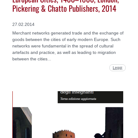
Pickering & Chatto Publishers, 2014
27.02.2014
Merchant networks generated trade and the exchange of
goods between the cities of early modern Europe. Such
networks were fundamental in the spread of cultural
artefacts and practice, as well as leading to migration
between the cities...
Leggi