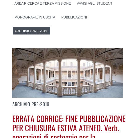
AREA RICERCA E TERZA MISSIONE
AVVISI AGLI STUDENTI
MONOGRAFIE IN USCITA
PUBBLICAZIONI
ARCHIVIO PRE-2019
ARCHIVIO PRE-2019
ERRATA CORRIGE: FINE PUBBLICAZIONE
PER CHIUSURA ESTIVA ATENEO. Verb.
operazioni di sorteggio per la