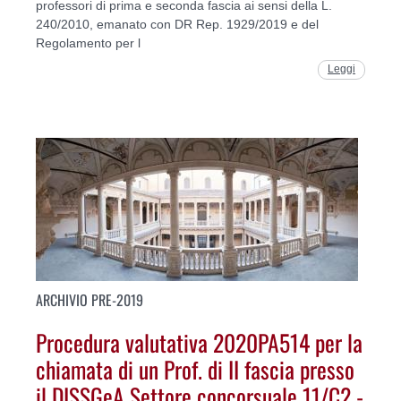
professori di prima e seconda fascia ai sensi della L.
240/2010, emanato con DR Rep. 1929/2019 e del
Regolamento per l
Leggi
ARCHIVIO PRE-2019
Procedura valutativa 2020PA514 per la
chiamata di un Prof. di II fascia presso
il DISSGeA Settore concorsuale 11/C2 -