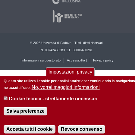
© 2026 Università di Padova - Tutti i diritti riservati
P.I. 00742430283 C.F. 80006480281
Informazioni su questo sito
Accessibilità |
Privacy policy
Impostazioni privacy
Questo sito utilizza i cookie per analisi statistiche: continuando la navigazion
No, vorrei maggiori informazioni
ne accetti l'uso.
Cookie tecnici - strettamente necessari
Salva preferenze
Accetta tutti i cookie
Revoca consenso