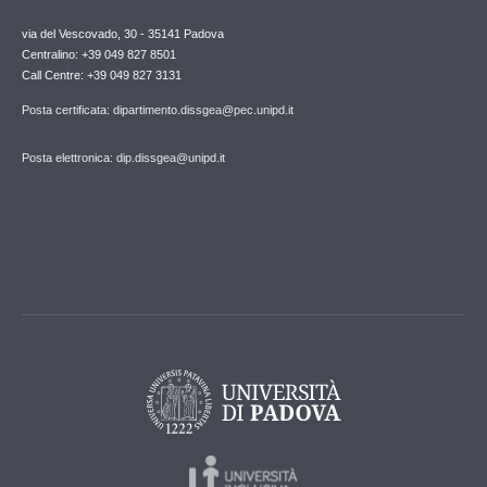
via del Vescovado, 30 - 35141 Padova
Centralino: +39 049 827 8501
Call Centre: +39 049 827 3131
Posta certificata: dipartimento.dissgea@pec.unipd.it
Posta elettronica: dip.dissgea@unipd.it