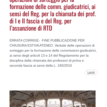
formazione delle comm. giudicatrici, ai
sensi del Reg. per la chiamata dei prof.
di I e II fascia e del Reg. per
l’assunzione di RTD
ERRATA CORRIGE- FINE PUBBLICAZIONE PER
CHIUSURA ESTIVA ATENEO. Verbale delle operazioni di
sorteggio per la formazione delle commissioni giudicatrici,
ai sensi degli articoli 13 e 14 del Regolamento per la
disciplina della chiamata dei professori di prima e
seconda fascia ai sensi della L. 240/2010
Leggi