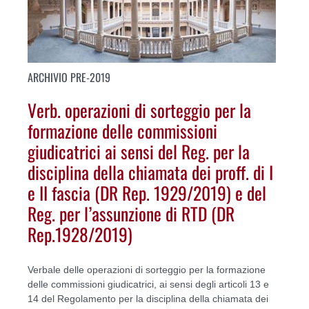
ARCHIVIO PRE-2019
Verb. operazioni di sorteggio per la
formazione delle commissioni
giudicatrici ai sensi del Reg. per la
disciplina della chiamata dei proff. di I
e II fascia (DR Rep. 1929/2019) e del
Reg. per l’assunzione di RTD (DR
Rep.1928/2019)
Verbale delle operazioni di sorteggio per la formazione
delle commissioni giudicatrici, ai sensi degli articoli 13 e
14 del Regolamento per la disciplina della chiamata dei