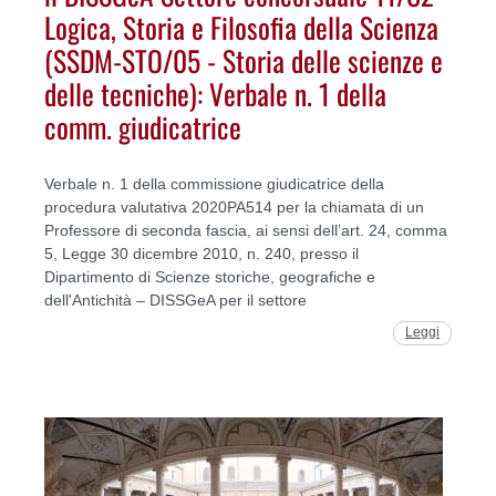
Logica, Storia e Filosofia della Scienza
(SSDM-STO/05 - Storia delle scienze e
delle tecniche): Verbale n. 1 della
comm. giudicatrice
Verbale n. 1 della commissione giudicatrice della
procedura valutativa 2020PA514 per la chiamata di un
Professore di seconda fascia, ai sensi dell’art. 24, comma
5, Legge 30 dicembre 2010, n. 240, presso il
Dipartimento di Scienze storiche, geografiche e
dell'Antichità – DISSGeA per il settore
Leggi