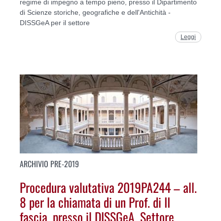
regime di impegno a tempo pieno, presso il Dipartimento
di Scienze storiche, geografiche e dell'Antichità -
DISSGeA per il settore
Leggi
ARCHIVIO PRE-2019
Procedura valutativa 2019PA244 – all.
8 per la chiamata di un Prof. di II
fascia, presso il DISSGeA. Settore