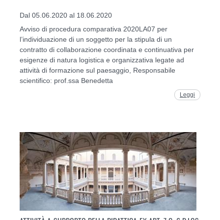
Dal 05.06.2020 al 18.06.2020
Avviso di procedura comparativa 2020LA07 per
l’individuazione di un soggetto per la stipula di un
contratto di collaborazione coordinata e continuativa per
esigenze di natura logistica e organizzativa legate ad
attività di formazione sul paesaggio, Responsabile
scientifico: prof.ssa Benedetta
Leggi