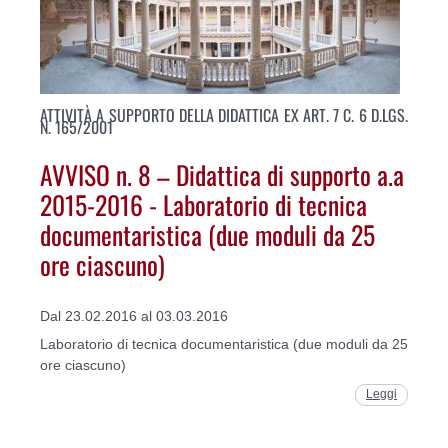
ATTIVITÀ A SUPPORTO DELLA DIDATTICA EX ART. 7 C. 6 D.LGS.
N. 165/2001
AVVISO n. 8 – Didattica di supporto a.a
2015-2016 - Laboratorio di tecnica
documentaristica (due moduli da 25
ore ciascuno)
Dal 23.02.2016 al 03.03.2016
Laboratorio di tecnica documentaristica (due moduli da 25
ore ciascuno)
Leggi