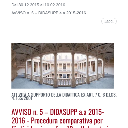
Dal 30.12.2015 al 10.02.2016
AVVISO n. 6 – DIDASUPP a.a 2015-2016
Leggi
ATTIVITÀ A SUPPORTO DELLA DIDATTICA EX ART. 7 C. 6 D.LGS.
N. 165/2001
AVVISO n. 5 – DIDASUPP a.a 2015-
2016 - Procedura comparativa per