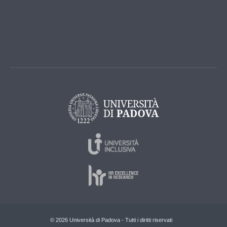
© 2026 Università di Padova - Tutti i diritti riservati