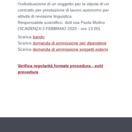
l’individuazione di un soggetto per la stipula di un
contratto per prestazione di lavoro autonomo per
attività di revisione linguistica.
Responsabile scientifico: dott.ssa Paola Molino
(SCADENZA 3 FEBBRAIO 2020 - ore 13:00)
Scarica
bando
Scarica
domanda di ammissione per dipendenti
Scarica
domanda di ammissione soggetti esterni
Verifica regolarità formale procedura - esiti
procedura