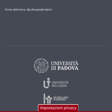
Posta elettronica: dip.dissgea@unipd.it
Impostazioni privacy