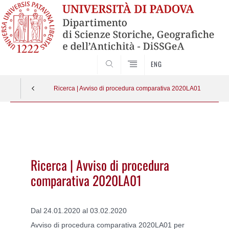
SEARCH
ENG
Ricerca | Avviso di procedura comparativa 2020LA01
Vai
al
contenuto
Ricerca | Avviso di procedura
comparativa 2020LA01
Dal 24.01.2020 al 03.02.2020
Avviso di procedura comparativa 2020LA01 per