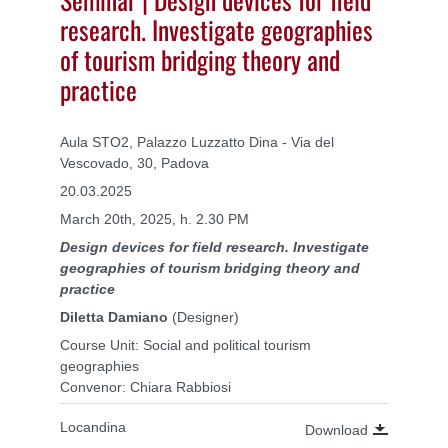
research. Investigate geographies
of tourism bridging theory and
practice
Aula STO2, Palazzo Luzzatto Dina - Via del
Vescovado, 30, Padova
20.03.2025
March 20th, 2025, h. 2.30 PM
Design devices for field research. Investigate
geographies of tourism bridging theory and
practice
Diletta Damiano
(Designer)
Course Unit: Social and political tourism
geographies
Convenor: Chiara Rabbiosi
Locandina
Download