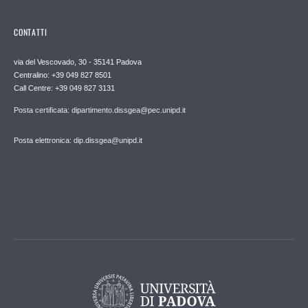
CONTATTI
via del Vescovado, 30 - 35141 Padova
Centralino: +39 049 827 8501
Call Centre: +39 049 827 3131
Posta certificata: dipartimento.dissgea@pec.unipd.it
Posta elettronica: dip.dissgea@unipd.it