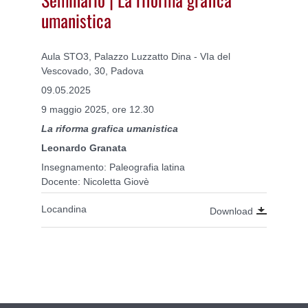
umanistica
Aula STO3, Palazzo Luzzatto Dina - VIa del
Vescovado, 30, Padova
09.05.2025
9 maggio 2025, ore 12.30
La riforma grafica umanistica
Leonardo Granata
Insegnamento: Paleografia latina
Docente: Nicoletta Giovè
Locandina
Download