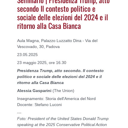
secondo Il contesto politico e
sociale delle elezioni del 2024 e il
ritorno alla Casa Bianca
Aula Magna, Palazzo Luzzatto Dina - Via del
Vescovado, 30, Padova
23.05.2025
23 maggio 2025, ore 16.30
Presidenza Trump, atto secondo. Il contesto
politico e sociale delle elezioni del 2024 e il
ritorno alla Casa Bianca
Alessia Gasparini
(The Union)
Insegnamento: Storia dell'America del Nord
Docente: Stefano Luconi
---
Foto: President of the United States Donald Trump
speaking at the 2025 Conservative Political Action