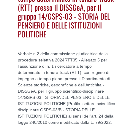
(RTT) presso il DISSGeA, per il
gruppo 14/GSPS-03 - STORIA DEL
PENSIERO E DELLE ISTITUZIONI
POLITICHE
Verbale n.2 della commissione giudicatrice della
procedura selettiva 2024RTT05 - Allegato 5 per
l’assunzione di n. 1 ricercatore a tempo
determinato in tenure-track (RTT), con regime di
impegno a tempo pieno, presso il Dipartimento di
Scienze storiche, geografiche e dell'Antichità -
DISSGeA, per il gruppo scientifico-disciplinare
14/GSPS-03 - STORIA DEL PENSIERO E DELLE
ISTITUZIONI POLITICHE (Profilo: settore scientifico
disciplinare GSPS-03/B - STORIA DELLE
ISTITUZIONI POLITICHE) ai sensi dell’art. 24 della
legge 240/2010 come modificato dalla L. 79/2022.