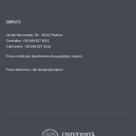
CONTATTI
via del Vescovado, 30 - 35141 Padova
Centralino: +39 049 827 8501
Call Centre: +39 049 827 3131
Posta certificata: dipartimento.dissgea@pec.unipd.it
Posta elettronica: dip.dissgea@unipd.it