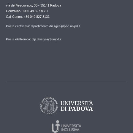
via del Vescovado, 30 - 35141 Padova
Centralino: +39 049 827 8501
Call Centre: +39 049 827 3131
Posta certificata: dipartimento.dissgea@pec.unipd.it
Posta elettronica: dip.dissgea@unipd.it