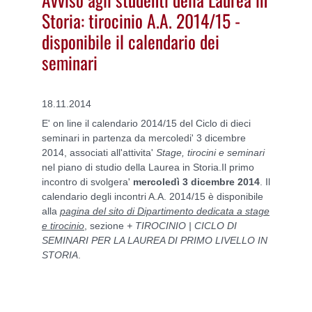
Storia: tirocinio A.A. 2014/15 -
disponibile il calendario dei
seminari
18.11.2014
E' on line il calendario 2014/15 del Ciclo di dieci
seminari in partenza da mercoledi' 3 dicembre
2014, associati all'attivita'
Stage, tirocini e seminari
nel piano di studio della Laurea in Storia.Il primo
incontro di svolgera'
mercoledì 3 dicembre 2014
. Il
calendario degli incontri A.A. 2014/15 è disponibile
alla
pagina del sito di Dipartimento dedicata a stage
e tirocinio
, sezione
+ TIROCINIO | CICLO DI
SEMINARI PER LA LAUREA DI PRIMO LIVELLO IN
STORIA
.