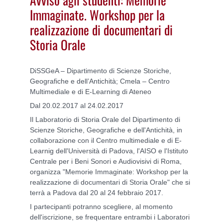
Immaginate. Workshop per la
realizzazione di documentari di
Storia Orale
DiSSGeA – Dipartimento di Scienze Storiche,
Geografiche e dell’Antichità; Cmela – Centro
Multimediale e di E-Learning di Ateneo
Dal 20.02.2017 al 24.02.2017
Il Laboratorio di Storia Orale del Dipartimento di
Scienze Storiche, Geografiche e dell'Antichità, in
collaborazione con il Centro multimediale e di E-
Learnig dell'Università di Padova, l'AISO e l'Istituto
Centrale per i Beni Sonori e Audiovisivi di Roma,
organizza "Memorie Immaginate: Workshop per la
realizzazione di documentari di Storia Orale" che si
terrà a Padova dal 20 al 24 febbraio 2017.
I partecipanti potranno scegliere, al momento
dell'iscrizione, se frequentare entrambi
i Laboratori