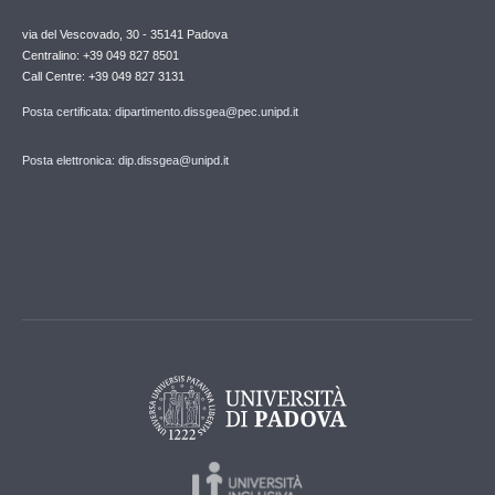
via del Vescovado, 30 - 35141 Padova
Centralino: +39 049 827 8501
Call Centre: +39 049 827 3131
Posta certificata: dipartimento.dissgea@pec.unipd.it
Posta elettronica: dip.dissgea@unipd.it