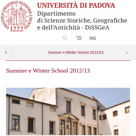
SEARCH
ENG
Summer e Winter School 2012/13
Summer e Winter School 2012/13