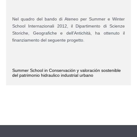
Nel quadro del bando di Ateneo per Summer e Winter
School Internazionali 2012, il Dipartimento di Scienze
Storiche, Geografiche e dell'Antichità, ha ottenuto il
finanziamento del seguente progetto.
Summer School in Conservación y valoración sostenible
del patrimonio hidraulico industrial urbano