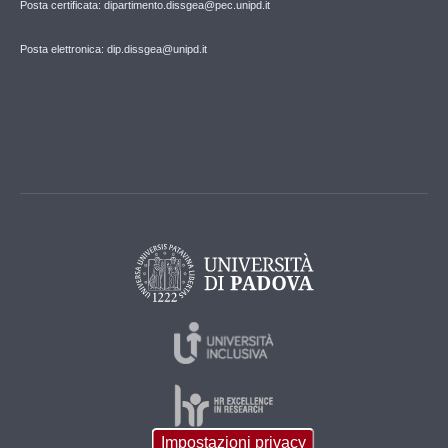
Posta certificata: dipartimento.dissgea@pec.unipd.it
Posta elettronica: dip.dissgea@unipd.it
Impostazioni privacy