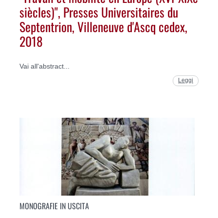
siècles)", Presses Universitaires du
Septentrion, Villeneuve d'Ascq cedex,
2018
Vai all'abstract...
Leggi
MONOGRAFIE IN USCITA