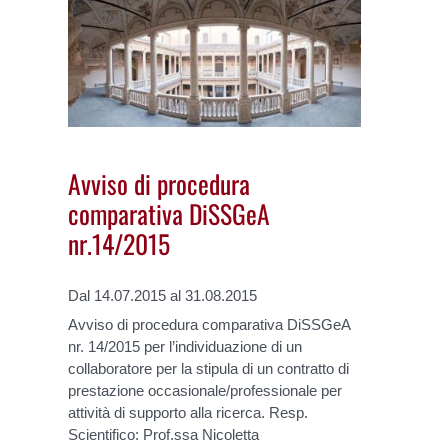
Avviso di procedura
comparativa DiSSGeA
nr.14/2015
Dal 14.07.2015 al 31.08.2015
Avviso di procedura comparativa DiSSGeA
nr. 14/2015 per l’individuazione di un
collaboratore per la stipula di un contratto di
prestazione occasionale/professionale per
attività di supporto alla ricerca. Resp.
Scientifico: Prof.ssa Nicoletta