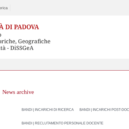
rica
News archive
BANDI | INCARICHI DI RICERCA
BANDI | INCARICHI POST-DO
BANDI | RECLUTAMENTO PERSONALE DOCENTE