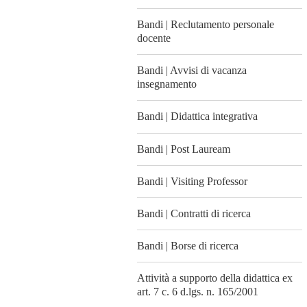
Bandi | Reclutamento personale
docente
Bandi | Avvisi di vacanza
insegnamento
Bandi | Didattica integrativa
Bandi | Post Lauream
Bandi | Visiting Professor
Bandi | Contratti di ricerca
Bandi | Borse di ricerca
Attività a supporto della didattica ex
art. 7 c. 6 d.lgs. n. 165/2001