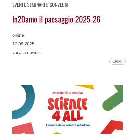
EVENTI, SEMINARI E CONVEGNI
In20amo il paesaggio 2025-26
online
17.09.2025
vai alla news...
Leggi