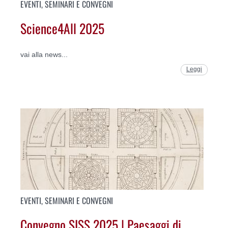
EVENTI, SEMINARI E CONVEGNI
Science4All 2025
vai alla news...
Leggi
EVENTI, SEMINARI E CONVEGNI
Convegno SISS 2025 | Paesaggi di