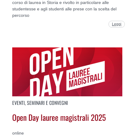
corso di laurea in Storia e rivolto in particolare alle
studentesse e agli studenti alle prese con la scelta del
percorso
Leggi
EVENTI, SEMINARI E CONVEGNI
Open Day lauree magistrali 2025
online