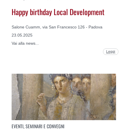
Happy birthday Local Development
Salone Cuamm, via San Francesco 126 - Padova
23.05.2025
Vai alla news...
Leggi
EVENTI, SEMINARI E CONVEGNI