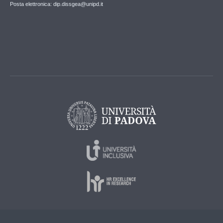
Posta elettronica: dip.dissgea@unipd.it