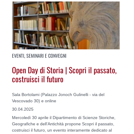
EVENTI, SEMINARI E CONVEGNI
Open Day di Storia | Scopri il passato,
costruisci il futuro
Sala Bortolami (Palazzo Jonoch Gulinelli - via del
Vescovado 30) e online
30.04.2025
Mercoledì 30 aprile il Dipartimento di Scienze Storiche,
Geografiche e dell'Antichità propone Scopri il passato,
costruisci il futuro, un evento interamente dedicato al