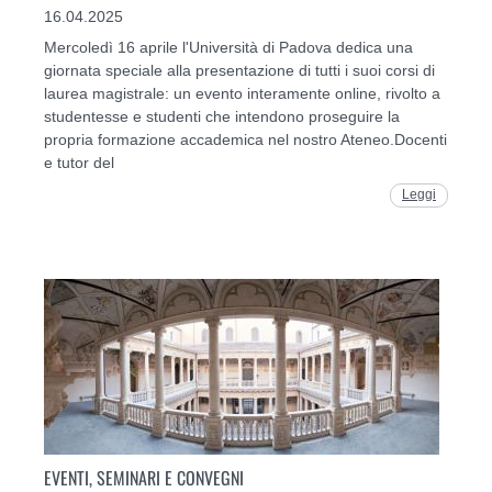
16.04.2025
Mercoledì 16 aprile l'Università di Padova dedica una
giornata speciale alla presentazione di tutti i suoi corsi di
laurea magistrale: un evento interamente online, rivolto a
studentesse e studenti che intendono proseguire la
propria formazione accademica nel nostro Ateneo.Docenti
e tutor del
Leggi
EVENTI, SEMINARI E CONVEGNI