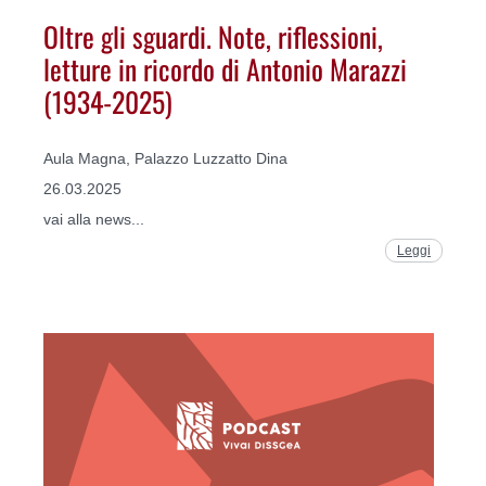
Oltre gli sguardi. Note, riflessioni,
letture in ricordo di Antonio Marazzi
(1934-2025)
Aula Magna, Palazzo Luzzatto Dina
26.03.2025
vai alla news...
Leggi