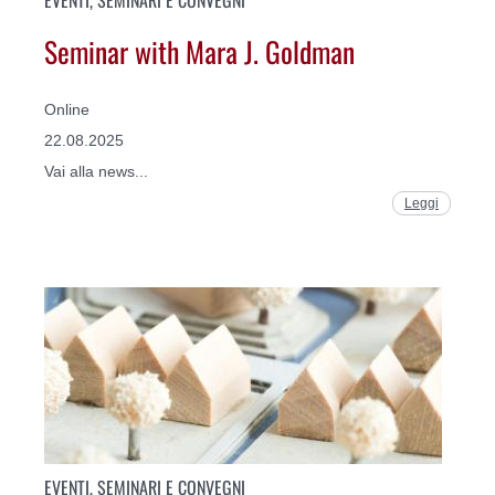
Seminar with Mara J. Goldman
Online
22.08.2025
Vai alla news...
Leggi
EVENTI, SEMINARI E CONVEGNI