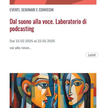
EVENTI, SEMINARI E CONVEGNI
Dal suono alla voce. Laboratorio di
podcasting
Dal 15.02.2025 al 22.02.2025
vai alla news...
Leggi