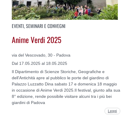
EVENTI, SEMINARI E CONVEGNI
Anime Verdi 2025
via del Vescovado, 30 - Padova
Dal 17.05.2025 al 18.05.2025
Il Dipartimento di Scienze Storiche, Geografiche e
dell'Antichità apre al pubblico le porte del giardino di
Palazzo Luzzatto Dina sabato 17 e domenica 18 maggio
in occasione di Anime Verdi 2025.Il festival, giunto alla sua
8° edizione, rende possibile visitare alcuni tra i più bei
giardini di Padova
Leggi