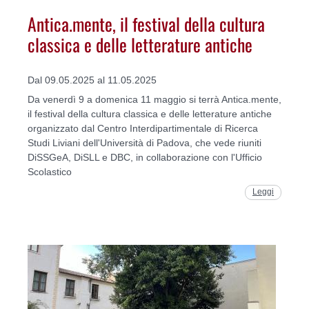
Antica.mente, il festival della cultura
classica e delle letterature antiche
Dal 09.05.2025 al 11.05.2025
Da venerdì 9 a domenica 11 maggio si terrà Antica.mente,
il festival della cultura classica e delle letterature antiche
organizzato dal Centro Interdipartimentale di Ricerca
Studi Liviani dell'Università di Padova, che vede riuniti
DiSSGeA, DiSLL e DBC, in collaborazione con l'Ufficio
Scolastico
Leggi