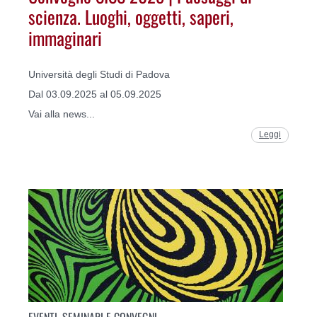
scienza. Luoghi, oggetti, saperi,
immaginari
Università degli Studi di Padova
Dal 03.09.2025 al 05.09.2025
Vai alla news...
Leggi
EVENTI, SEMINARI E CONVEGNI