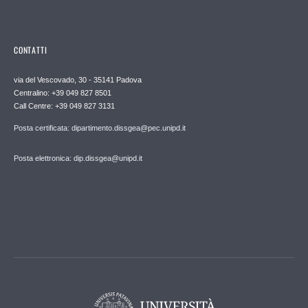
CONTATTI
via del Vescovado, 30 - 35141 Padova
Centralino: +39 049 827 8501
Call Centre: +39 049 827 3131
Posta certificata: dipartimento.dissgea@pec.unipd.it
Posta elettronica: dip.dissgea@unipd.it