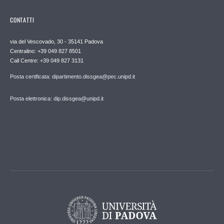
CONTATTI
via del Vescovado, 30 - 35141 Padova
Centralino: +39 049 827 8501
Call Centre: +39 049 827 3131
Posta certificata: dipartimento.dissgea@pec.unipd.it
Posta elettronica: dip.dissgea@unipd.it