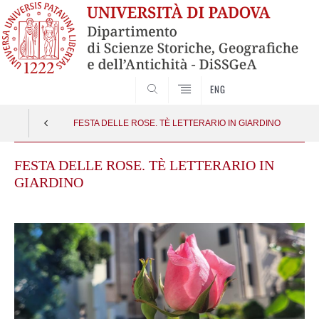
SEARCH
ENG
FESTA DELLE ROSE. TÈ LETTERARIO IN GIARDINO
FESTA DELLE ROSE. TÈ LETTERARIO IN
GIARDINO