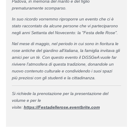
Padova, in memoria del marito e del figlio
prematuramente scomparso.
In suo ricordo vorremmo riproporre un evento che ci è
stato raccontato da alcune persone che vi parteciparono
negli anni Settanta del Novecento: la "Festa delle Rose".
Nel mese di maggio, nel periodo in cui sono in fioritura le
rose antiche del giardino all'italiana, la famiglia invitava gli
amici per un tè. Con questo evento il DiSSGeA vuole far
rivivere l'atmosfera di questa tradizione, donandole un
nuovo contenuto culturale e condividendo i suoi spazi
più preziosi con gli studenti e la cittadinanza.
Si richiede la prenotazione per la presentazione del
volume e per le
visite:
https://Festadellerose.eventbrite.com