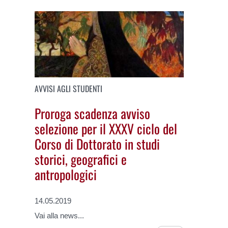
AVVISI AGLI STUDENTI
Proroga scadenza avviso
selezione per il XXXV ciclo del
Corso di Dottorato in studi
storici, geografici e
antropologici
14.05.2019
Vai alla news...