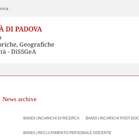
rica
News archive
BANDI | INCARICHI DI RICERCA
BANDI | INCARICHI POST-DO
BANDI | RECLUTAMENTO PERSONALE DOCENTE