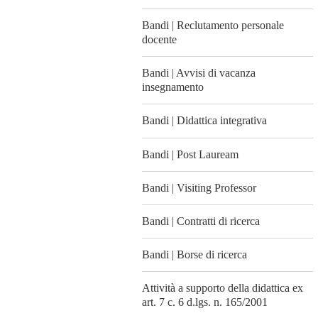
Bandi | Reclutamento personale
docente
Bandi | Avvisi di vacanza
insegnamento
Bandi | Didattica integrativa
Bandi | Post Lauream
Bandi | Visiting Professor
Bandi | Contratti di ricerca
Bandi | Borse di ricerca
Attività a supporto della didattica ex
art. 7 c. 6 d.lgs. n. 165/2001