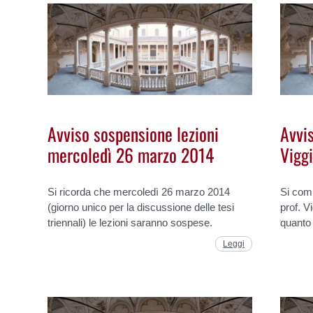
Avviso sospensione lezioni
Avvis
mercoledì 26 marzo 2014
Vigg
Si ricorda che mercoledì 26 marzo 2014
Si com
(giorno unico per la discussione delle tesi
prof. V
triennali) le lezioni saranno sospese.
quanto
Leggi