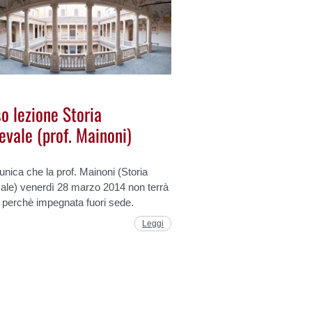
o lezione Storia
evale (prof. Mainoni)
nica che la prof. Mainoni (Storia
ale) venerdì 28 marzo 2014 non terrà
 perchè impegnata fuori sede.
Leggi