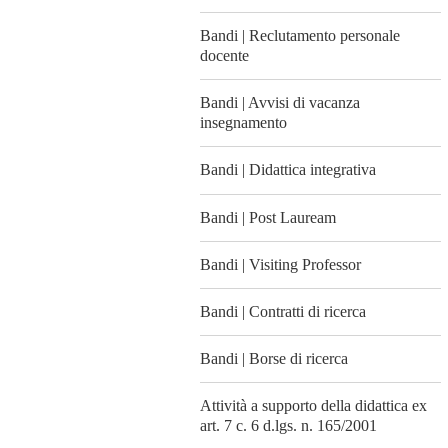
Bandi | Reclutamento personale
docente
Bandi | Avvisi di vacanza
insegnamento
Bandi | Didattica integrativa
Bandi | Post Lauream
Bandi | Visiting Professor
Bandi | Contratti di ricerca
Bandi | Borse di ricerca
Attività a supporto della didattica ex
art. 7 c. 6 d.lgs. n. 165/2001