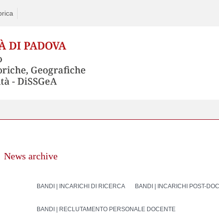
rica
News archive
BANDI | INCARICHI DI RICERCA
BANDI | INCARICHI POST-DO
BANDI | RECLUTAMENTO PERSONALE DOCENTE