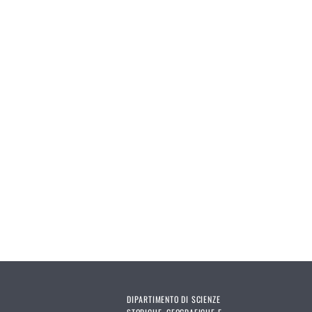
Pages
DIPARTIMENTO DI SCIENZE