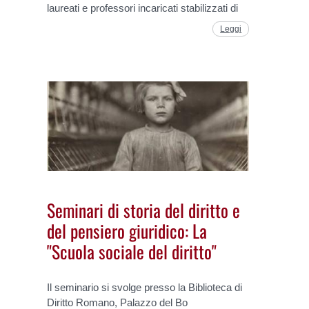
laureati e professori incaricati stabilizzati di
Leggi
Seminari di storia del diritto e
del pensiero giuridico: La
"Scuola sociale del diritto"
Il seminario si svolge presso la Biblioteca di
Diritto Romano, Palazzo del Bo