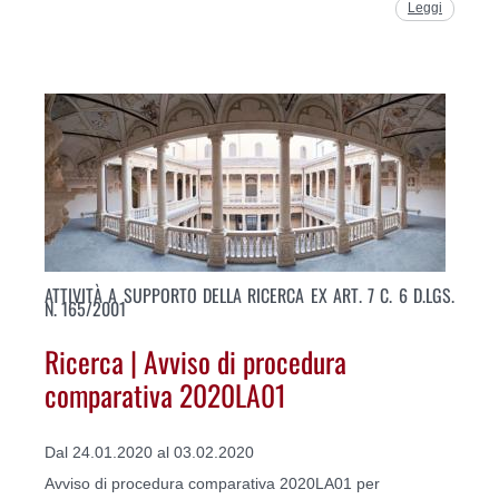
Leggi
ATTIVITÀ A SUPPORTO DELLA RICERCA EX ART. 7 C. 6 D.LGS.
N. 165/2001
Ricerca | Avviso di procedura
comparativa 2020LA01
Dal 24.01.2020 al 03.02.2020
Avviso di procedura comparativa 2020LA01 per