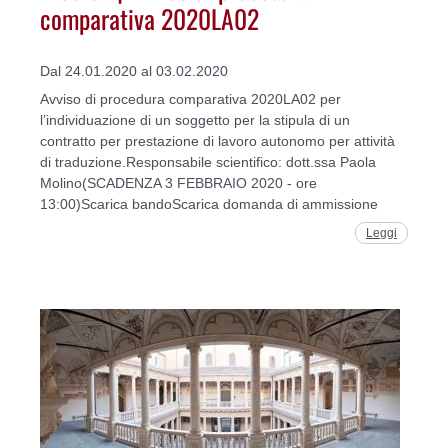
comparativa 2020LA02
Dal 24.01.2020 al 03.02.2020
Avviso di procedura comparativa 2020LA02 per
l’individuazione di un soggetto per la stipula di un
contratto per prestazione di lavoro autonomo per attività
di traduzione.Responsabile scientifico: dott.ssa Paola
Molino(SCADENZA 3 FEBBRAIO 2020 - ore
13:00)Scarica bandoScarica domanda di ammissione
Leggi