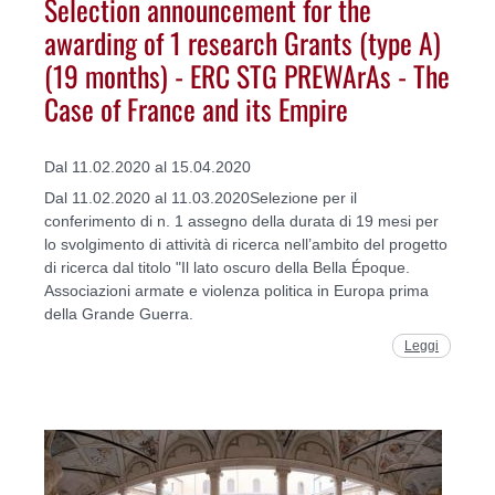
Selection announcement for the
awarding of 1 research Grants (type A)
(19 months) - ERC STG PREWArAs - The
Case of France and its Empire
Dal 11.02.2020 al 15.04.2020
Dal 11.02.2020 al 11.03.2020Selezione per il
conferimento di n. 1 assegno della durata di 19 mesi per
lo svolgimento di attività di ricerca nell’ambito del progetto
di ricerca dal titolo "Il lato oscuro della Bella Époque.
Associazioni armate e violenza politica in Europa prima
della Grande Guerra.
Leggi