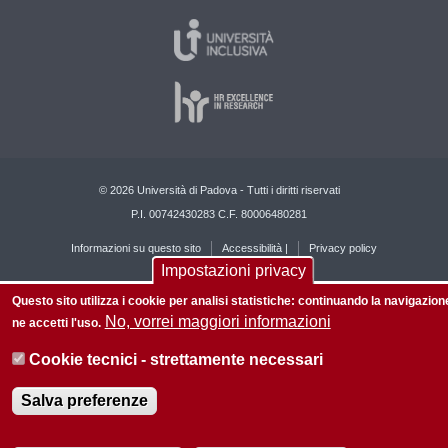
© 2026 Università di Padova - Tutti i diritti riservati
P.I. 00742430283 C.F. 80006480281
Informazioni su questo sito
Accessibilità |
Privacy policy
Impostazioni privacy
Questo sito utilizza i cookie per analisi statistiche: continuando la navigazion
No, vorrei maggiori informazioni
ne accetti l'uso.
Cookie tecnici - strettamente necessari
Salva preferenze