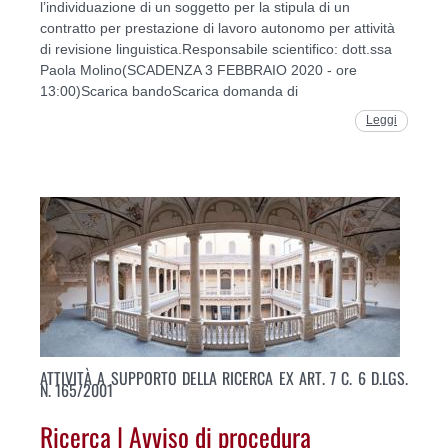
l’individuazione di un soggetto per la stipula di un
contratto per prestazione di lavoro autonomo per attività
di revisione linguistica.Responsabile scientifico: dott.ssa
Paola Molino(SCADENZA 3 FEBBRAIO 2020 - ore
13:00)Scarica bandoScarica domanda di
Leggi
ATTIVITÀ A SUPPORTO DELLA RICERCA EX ART. 7 C. 6 D.LGS.
N. 165/2001
Ricerca | Avviso di procedura