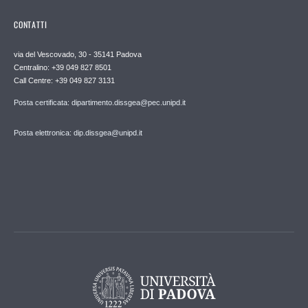
CONTATTI
via del Vescovado, 30 - 35141 Padova
Centralino: +39 049 827 8501
Call Centre: +39 049 827 3131
Posta certificata: dipartimento.dissgea@pec.unipd.it
Posta elettronica: dip.dissgea@unipd.it