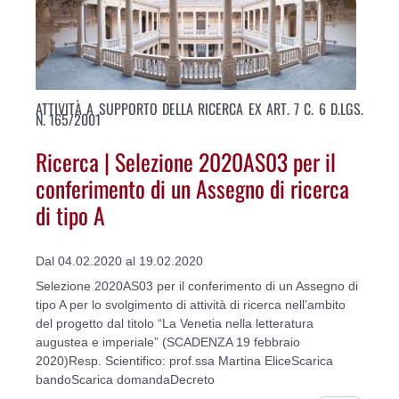
ATTIVITÀ A SUPPORTO DELLA RICERCA EX ART. 7 C. 6 D.LGS.
N. 165/2001
Ricerca | Selezione 2020AS03 per il
conferimento di un Assegno di ricerca
di tipo A
Dal 04.02.2020 al 19.02.2020
Selezione 2020AS03 per il conferimento di un Assegno di
tipo A per lo svolgimento di attività di ricerca nell’ambito
del progetto dal titolo “La Venetia nella letteratura
augustea e imperiale” (SCADENZA 19 febbraio
2020)Resp. Scientifico: prof.ssa Martina EliceScarica
bandoScarica domandaDecreto