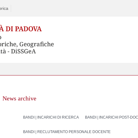
rica
News archive
BANDI | INCARICHI DI RICERCA
BANDI | INCARICHI POST-DO
BANDI | RECLUTAMENTO PERSONALE DOCENTE