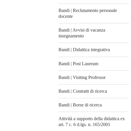
Bandi | Reclutamento personale
docente
Bandi | Avvisi di vacanza
insegnamento
Bandi | Didattica integrativa
Bandi | Post Lauream
Bandi | Visiting Professor
Bandi | Contratti di ricerca
Bandi | Borse di ricerca
Attività a supporto della didattica ex
art. 7 c. 6 d.lgs. n. 165/2001