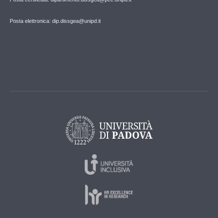
Posta elettronica: dip.dissgea@unipd.it