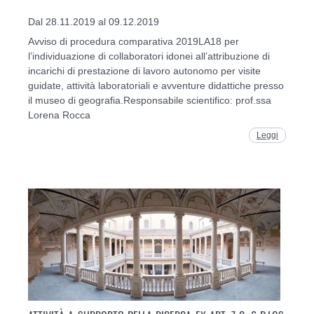
Dal 28.11.2019 al 09.12.2019
Avviso di procedura comparativa 2019LA18 per
l’individuazione di collaboratori idonei all’attribuzione di
incarichi di prestazione di lavoro autonomo per visite
guidate, attività laboratoriali e avventure didattiche presso
il museo di geografia.Responsabile scientifico: prof.ssa
Lorena Rocca
Leggi