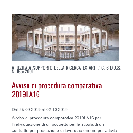
ATTIVITÀ A SUPPORTO DELLA RICERCA EX ART. 7 C. 6 D.LGS.
N. 165/2001
Avviso di procedura comparativa
2019LA16
Dal 25.09.2019 al 02.10.2019
Avviso di procedura comparativa 2019LA16 per
l’individuazione di un soggetto per la stipula di un
contratto per prestazione di lavoro autonomo per attività