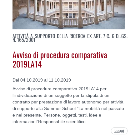
ATTIVITÀ A SUPPORTO DELLA RICERCA EX ART. 7 C. 6 D.LGS.
N. 165/2001
Avviso di procedura comparativa
2019LA14
Dal 04.10.2019 al 11.10.2019
Avviso di procedura comparativa 2019LA14 per
l’individuazione di un soggetto per la stipula di un
contratto per prestazione di lavoro autonomo per attività
di supporto alla Summer School "La mobilità nel passato
e nel presente. Persone, oggetti, testi, idee e
informazioni"Responsabile scientifico:
Leggi