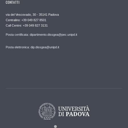
CONTATTI
via del Vescovado, 30 - 35141 Padova
Centralino: +39 049 827 8501
Call Centre: +39 049 827 3131
Posta certificata: dipartimento.dissgea@pec.unipd.it
Posta elettronica: dip.dissgea@unipd.it