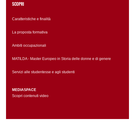
SCOPRI
Caratteristiche e finalità
La proposta formativa
Ambiti occupazionali
MATILDA - Master Europeo in Storia delle donne e di genere
Servizi alle studentesse e agli studenti
MEDIASPACE
Scopri contenuti video