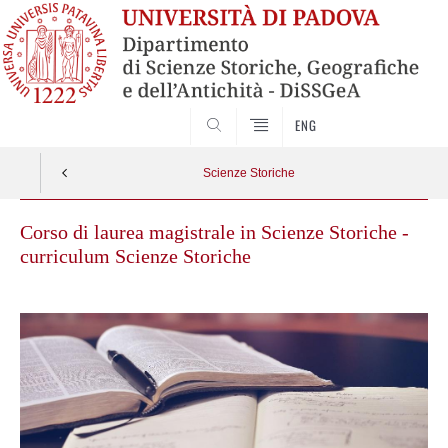
SEARCH
ENG
Scienze Storiche
Corso di laurea magistrale in Scienze Storiche -
curriculum Scienze Storiche