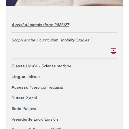
Avvisi di ammissione 2026/27
Scopri anche il curriculum "Mobility Studies"
Classe
LM-84 - Scienze storiche
Lingua
Italiano
Accesso
libero con requisiti
Durata
2 anni
Sede
Padova
Presidente
Lucio Biasiori